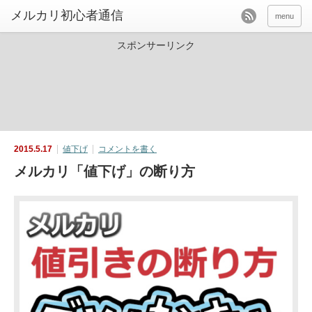
menu
スポンサーリンク
2015.5.17
値下げ
コメントを書く
メルカリ「値下げ」の断り方