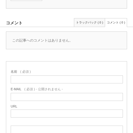
コメント
トラックバック ( 0 )
コメント ( 0 )
この記事へのコメントはありません。
名前
( 必須 )
E-MAIL
( 必須 ) - 公開されません -
URL