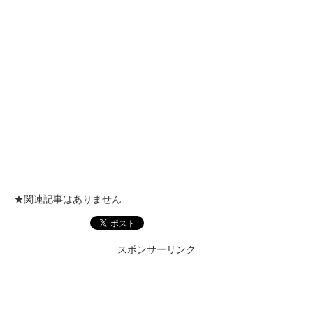
★関連記事はありません
スポンサーリンク