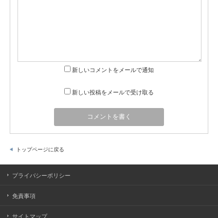
新しいコメントをメールで通知
新しい投稿をメールで受け取る
トップページに戻る
プライバシーポリシー
免責事項
サイトマップ