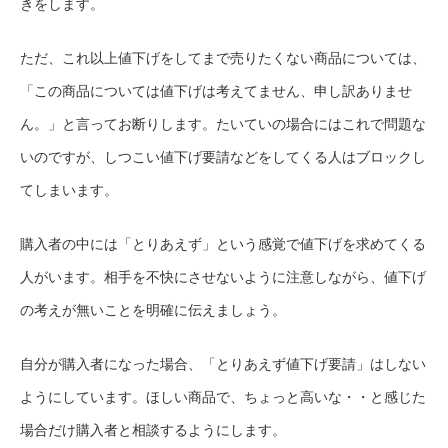
きをします。
ただ、これ以上値下げをしてまで売りたくない商品については、
「この商品については値下げは考えてません、申し訳ありませ
ん。」と言ってお断りします。たいていの場合にはこれで問題な
いのですが、しつこい値下げ要請などをしてくる人はブロックし
てしまいます。
購入者の中には「とりあえず」という感覚で値下げを求めてくる
人がいます。相手を不快にさせないように注意しながら、値下げ
の考えが無いことを明確に伝えましょう。
自分が購入者になった場合、「とりあえず値下げ要請」はしない
ようにしています。ほしい商品で、ちょっと高いな・・と感じた
場合だけ購入者と相談するようにします。