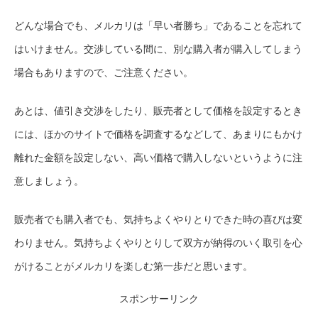
どんな場合でも、メルカリは「早い者勝ち」であることを忘れて
はいけません。交渉している間に、別な購入者が購入してしまう
場合もありますので、ご注意ください。
あとは、値引き交渉をしたり、販売者として価格を設定するとき
には、ほかのサイトで価格を調査するなどして、あまりにもかけ
離れた金額を設定しない、高い価格で購入しないというように注
意しましょう。
販売者でも購入者でも、気持ちよくやりとりできた時の喜びは変
わりません。気持ちよくやりとりして双方が納得のいく取引を心
がけることがメルカリを楽しむ第一歩だと思います。
スポンサーリンク