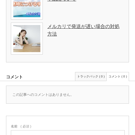
メルカリで発送が遅い場合の対処
方法
コメント
トラックバック ( 0 )
コメント ( 0 )
この記事へのコメントはありません。
名前
( 必須 )