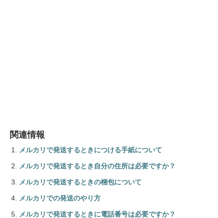
関連情報
メルカリで発送するときにつける手紙について
メルカリで発送するとき自分の住所は必要ですか？
メルカリで発送するときの梱包について
メルカリでの発送のやり方
メルカリで発送するときに電話番号は必要ですか？