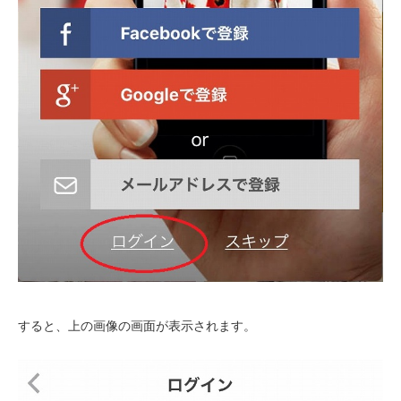
すると、上の画像の画面が表示されます。