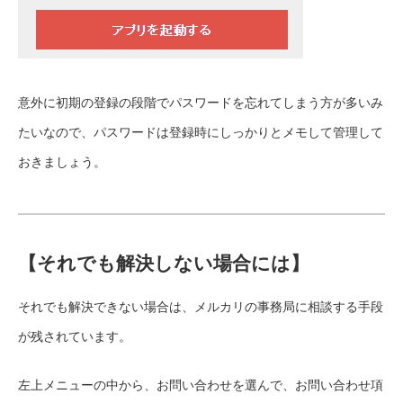
意外に初期の登録の段階でパスワードを忘れてしまう方が多いみ
たいなので、パスワードは登録時にしっかりとメモして管理して
おきましょう。
【それでも解決しない場合には】
それでも解決できない場合は、メルカリの事務局に相談する手段
が残されています。
左上メニューの中から、お問い合わせを選んで、お問い合わせ項