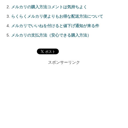
メルカリの購入方法コメントは気持ちよく
らくらくメルカリ便よりもお得な配送方法について
メルカリでいいねを付けると値下げ通知が来る件
メルカリの支払方法（安心できる購入方法）
スポンサーリンク