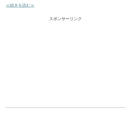
≪続きを読む≫
スポンサーリンク