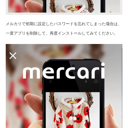
メルカリで初期に設定したパスワードを忘れてしまった場合は、
一度アプリを削除して、再度インストールしてみてください。