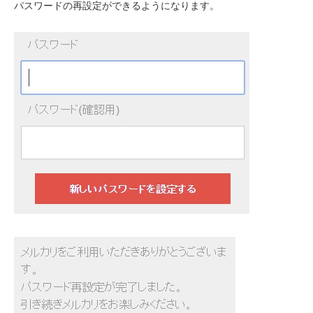
パスワードの再設定ができるようになります。