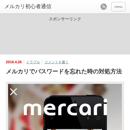
menu
スポンサーリンク
2016.4.26
トラブル
コメントを書く
メルカリでパスワードを忘れた時の対処方法