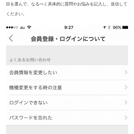
目を選んで、なるべく具体的に質問やお悩みを記入し、送信して
ください。