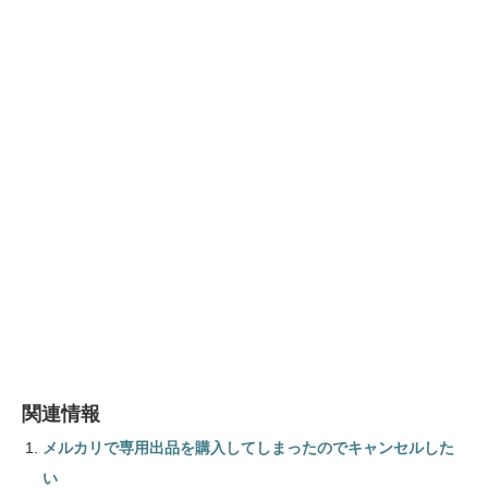
関連情報
メルカリで専用出品を購入してしまったのでキャンセルした
い