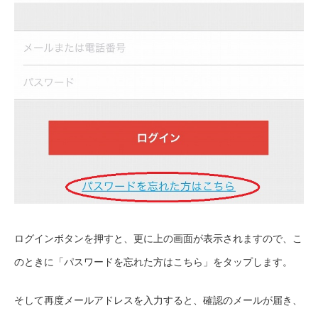
ログインボタンを押すと、更に上の画面が表示されますので、こ
のときに「パスワードを忘れた方はこちら」をタップします。
そして再度メールアドレスを入力すると、確認のメールが届き、