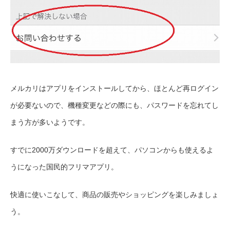
メルカリはアプリをインストールしてから、ほとんど再ログイン
が必要ないので、機種変更などの際にも、パスワードを忘れてし
まう方が多いようです。
すでに2000万ダウンロードを超えて、パソコンからも使えるよ
うになった国民的フリマアプリ。
快適に使いこなして、商品の販売やショッピングを楽しみましょ
う。