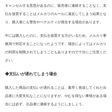
キャンセルする意思があるのに、販売者に連絡することなく、支
払を放置することはメルカリのルールに違反してしまう結果とな
り、購入者にも警告やペナルティが発生する場合があります。
中には購入したのに、支払を放置する方がいるため、メルカリ事
務局で対応することになったようです。場合によってはメルカリ
の利用を制限されてしまうこともありますので十分にご注意くだ
さい。
◆支払いが遅れてしまう場合
購入した商品の支払いが遅れることは、素早く発送してくれた出
品者に大変失礼なことになりますが、やむを得ない事情がある場
合には必ず、出品者に連絡するようにしましょう。