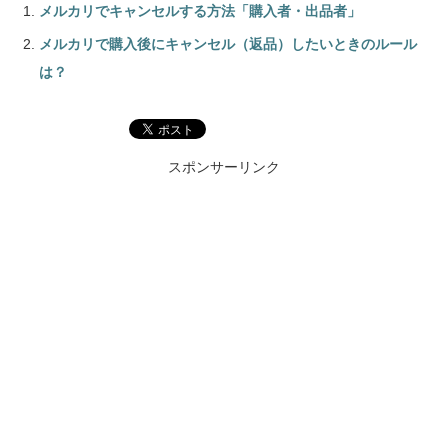
メルカリでキャンセルする方法「購入者・出品者」
メルカリで購入後にキャンセル（返品）したいときのルール
は？
スポンサーリンク