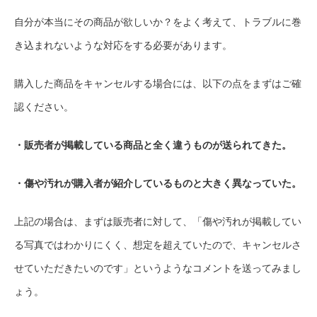
自分が本当にその商品が欲しいか？をよく考えて、トラブルに巻
き込まれないような対応をする必要があります。
購入した商品をキャンセルする場合には、以下の点をまずはご確
認ください。
・販売者が掲載している商品と全く違うものが送られてきた。
・傷や汚れが購入者が紹介しているものと大きく異なっていた。
上記の場合は、まずは販売者に対して、「傷や汚れが掲載してい
る写真ではわかりにくく、想定を超えていたので、キャンセルさ
せていただきたいのです」というようなコメントを送ってみまし
ょう。