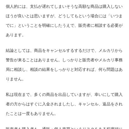
個人的には、支払が遅れてしまいそうな高額な商品は購入しない
ほうが良いとは思いますが、どうしてもという場合には「いつま
でに」ということを明確にしたうえで、販売者に相談する必要が
あります。
結論としては、商品をキャンセルするするだけで、メルカリから
警告が来ることはありません。しっかりと販売者やメルカリ事務
局に相談し、相談の結果をしっかりと対応すれば、何ら問題はあ
りません。
私は現在まで、多くの商品を出品していますが、幸いにして購入
者の方からはすぐに入金されましたし、キャンセル、返品をされ
たことは一度もありません。
販売者も購入者も、通販・個人売買というリスクをある程度頭に