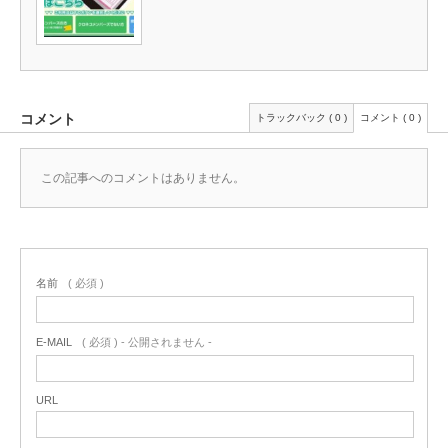
コメント
トラックバック ( 0 )
コメント ( 0 )
この記事へのコメントはありません。
名前
( 必須 )
E-MAIL
( 必須 ) - 公開されません -
URL