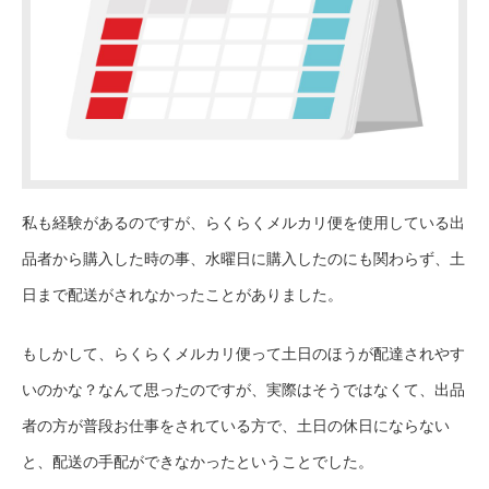
私も経験があるのですが、らくらくメルカリ便を使用している出
品者から購入した時の事、水曜日に購入したのにも関わらず、土
日まで配送がされなかったことがありました。
もしかして、らくらくメルカリ便って土日のほうが配達されやす
いのかな？なんて思ったのですが、実際はそうではなくて、出品
者の方が普段お仕事をされている方で、土日の休日にならない
と、配送の手配ができなかったということでした。