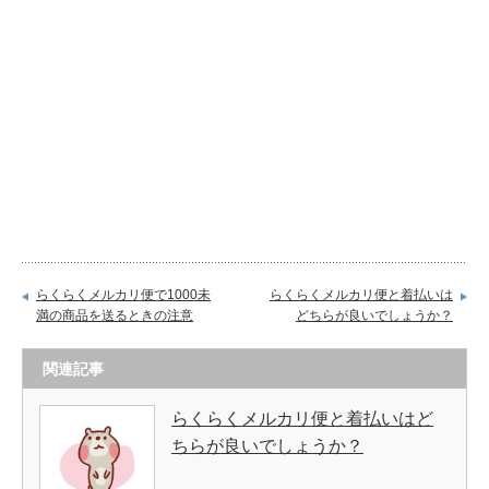
らくらくメルカリ便で1000未
らくらくメルカリ便と着払いは
満の商品を送るときの注意
どちらが良いでしょうか？
関連記事
らくらくメルカリ便と着払いはど
ちらが良いでしょうか？