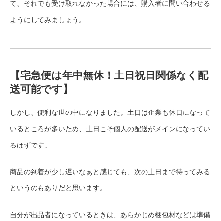
て、それでも受け取れなかった場合には、購入者に問い合わせる
ようにしてみましょう。
【宅急便は年中無休！土日祝日関係なく配
送可能です】
しかし、便利な世の中になりました。土日は企業も休日になって
いるところが多いため、土日こそ個人の配送がメインになってい
るはずです。
商品の到着が少し遅いなぁと感じても、次の土日まで待ってみる
というのもありだと思います。
自分が出品者になっているときは、あらかじめ梱包材などは準備