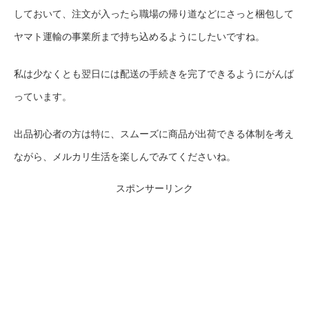
しておいて、注文が入ったら職場の帰り道などにさっと梱包して
ヤマト運輸の事業所まで持ち込めるようにしたいですね。
私は少なくとも翌日には配送の手続きを完了できるようにがんば
っています。
出品初心者の方は特に、スムーズに商品が出荷できる体制を考え
ながら、メルカリ生活を楽しんでみてくださいね。
スポンサーリンク