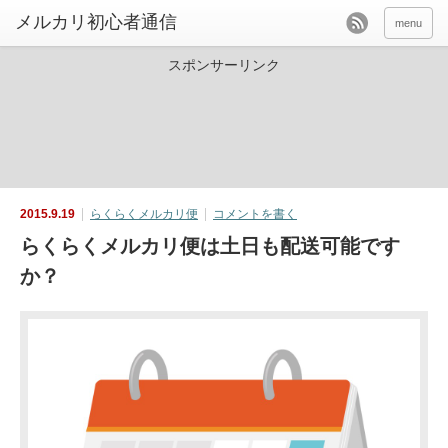
menu
スポンサーリンク
2015.9.19
らくらくメルカリ便
コメントを書く
らくらくメルカリ便は土日も配送可能です
か？