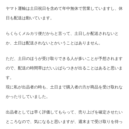
ヤマト運輸は土日祝日を含めて年中無休で営業していますし、休
日も配送は動いています。
らくらくメルカリ便だからと言って、土日しか配送されないと
か、土日は配送されないとかいうことはありません。
ただ、土日のほうが受け取りできる人が多いことが予想されます
ので、配送の時間帯はだいぶばらつきが出ることはあると思いま
す。
現に私が出品者の時も、土日まで購入者の方が商品を受け取れな
かったりしていました。
出品者としては早く評価してもらって、売り上げを確定させたい
ところなので、気になると思いますが、週末まで受け取りを待っ