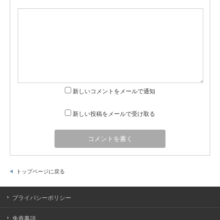
新しいコメントをメールで通知
新しい投稿をメールで受け取る
トップページに戻る
プライバシーポリシー
免責事項