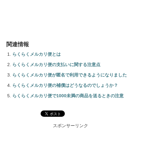
関連情報
らくらくメルカリ便とは
らくらくメルカリ便の支払いに関する注意点
らくらくメルカリ便が匿名で利用できるようになりました
らくらくメルカリ便の補償はどうなるのでしょうか？
らくらくメルカリ便で1000未満の商品を送るときの注意
スポンサーリンク