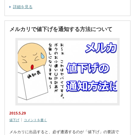
詳細を見る
メルカリで値下げを通知する方法について
2015.5.29
値下げ
コメントを書く
メルカリに出品すると、必ず遭遇するのが「値下げ」の要請で