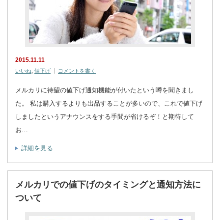
2015.11.11
いいね
,
値下げ
コメントを書く
メルカリに待望の値下げ通知機能が付いたという噂を聞きまし
た。 私は購入するよりも出品することが多いので、これで値下げ
しましたというアナウンスをする手間が省けるぞ！と期待して
お…
詳細を見る
メルカリでの値下げのタイミングと通知方法に
ついて