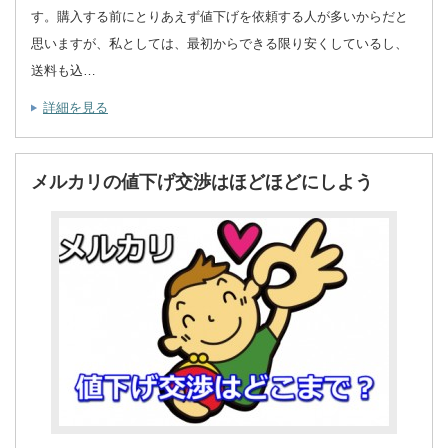
す。購入する前にとりあえず値下げを依頼する人が多いからだと
思いますが、私としては、最初からできる限り安くしているし、
送料も込…
詳細を見る
メルカリの値下げ交渉はほどほどにしよう