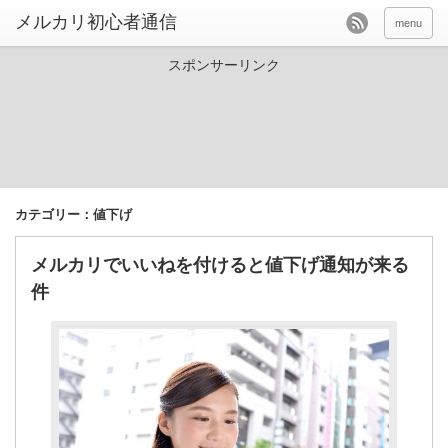
menu
スポンサーリンク
カテゴリー：値下げ
メルカリでいいねを付けると値下げ通知が来る
件