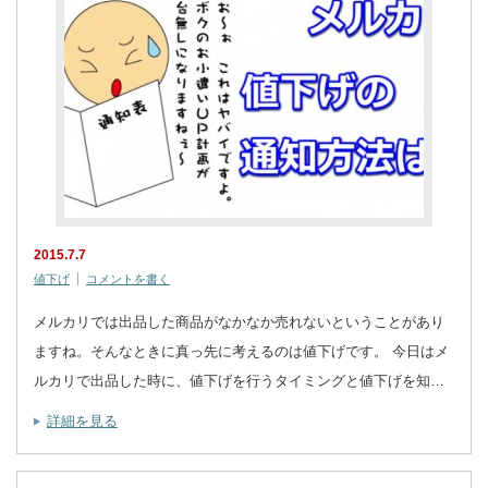
2015.7.7
値下げ
コメントを書く
メルカリでは出品した商品がなかなか売れないということがあり
ますね。そんなときに真っ先に考えるのは値下げです。 今日はメ
ルカリで出品した時に、値下げを行うタイミングと値下げを知…
詳細を見る