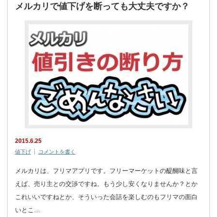
メルカリで値下げを断っても大丈夫ですか？
2015.6.25
値下げ
コメントを書く
メルカリは、フリマアプリです。フリーマーケットの醍醐味と言
えば、売り主との交渉ですね。もう少し安くなりませんか？とか
これいいですねとか、そういった会話を楽しむのもフリマの面白
いとこ…