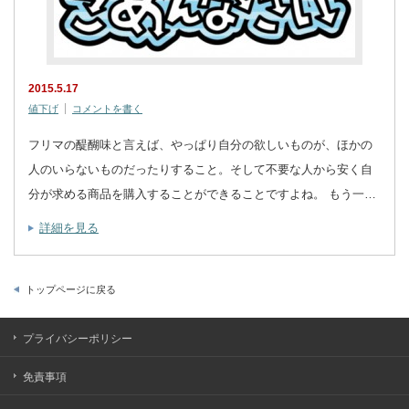
2015.5.17
値下げ
コメントを書く
フリマの醍醐味と言えば、やっぱり自分の欲しいものが、ほかの
人のいらないものだったりすること。そして不要な人から安く自
分が求める商品を購入することができることですよね。 もう一…
詳細を見る
トップページに戻る
プライバシーポリシー
免責事項