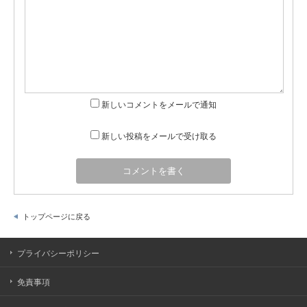
新しいコメントをメールで通知
新しい投稿をメールで受け取る
トップページに戻る
プライバシーポリシー
免責事項