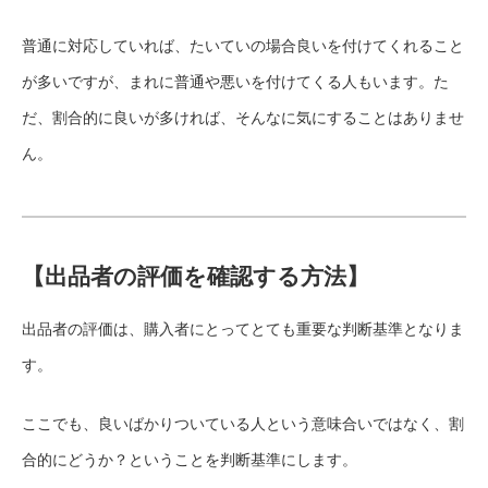
普通に対応していれば、たいていの場合良いを付けてくれること
が多いですが、まれに普通や悪いを付けてくる人もいます。た
だ、割合的に良いが多ければ、そんなに気にすることはありませ
ん。
【出品者の評価を確認する方法】
出品者の評価は、購入者にとってとても重要な判断基準となりま
す。
ここでも、良いばかりついている人という意味合いではなく、割
合的にどうか？ということを判断基準にします。