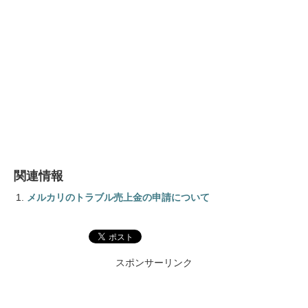
関連情報
メルカリのトラブル売上金の申請について
スポンサーリンク