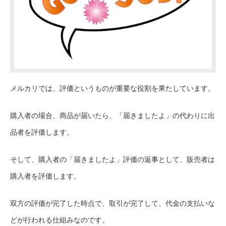
メルカリでは、評価というものが重要な役割を果たしています。
購入者の場合、商品が届いたら、「届きましたよ」の代わりに出
品者を評価します。
そして、購入者の「届きましたよ」評価の返事として、販売者は
購入者を評価します。
双方の評価が完了した時点で、取引が完了して、代金の支払いな
どが行われる仕組みなのです。