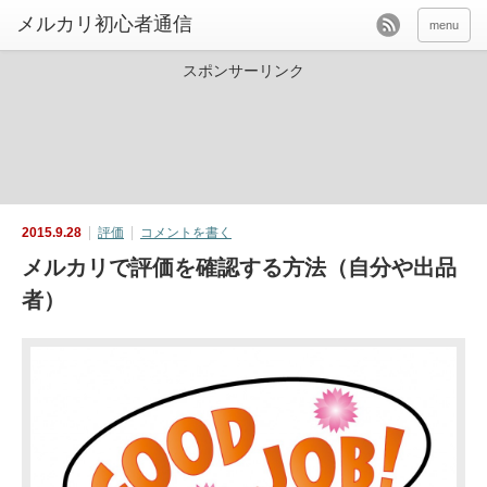
menu
スポンサーリンク
2015.9.28
評価
コメントを書く
メルカリで評価を確認する方法（自分や出品
者）