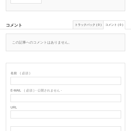
コメント
トラックバック ( 0 )
コメント ( 0 )
この記事へのコメントはありません。
名前
( 必須 )
E-MAIL
( 必須 ) - 公開されません -
URL