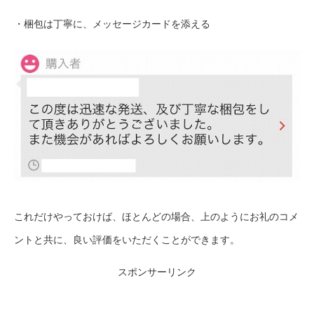
・梱包は丁寧に、メッセージカードを添える
これだけやっておけば、ほとんどの場合、上のようにお礼のコメ
ントと共に、良い評価をいただくことができます。
スポンサーリンク