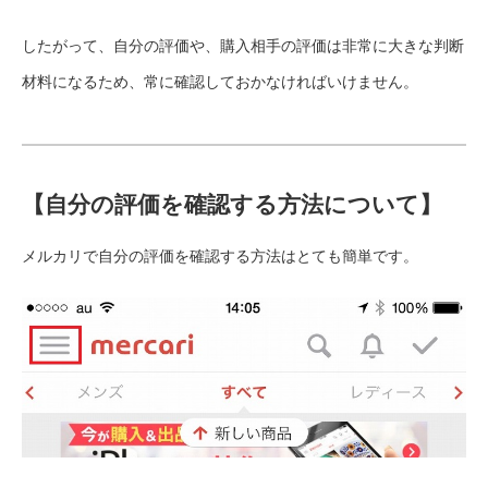
したがって、自分の評価や、購入相手の評価は非常に大きな判断
材料になるため、常に確認しておかなければいけません。
【自分の評価を確認する方法について】
メルカリで自分の評価を確認する方法はとても簡単です。