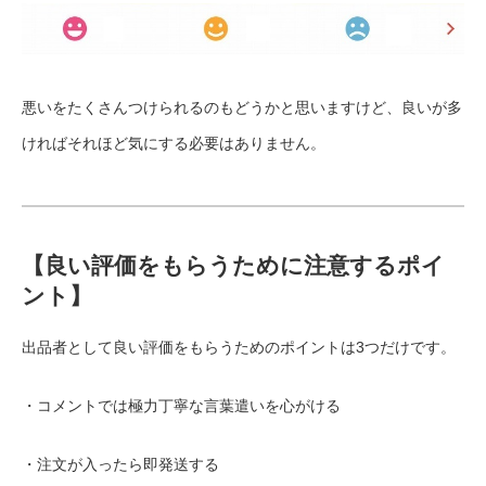
悪いをたくさんつけられるのもどうかと思いますけど、良いが多
ければそれほど気にする必要はありません。
【良い評価をもらうために注意するポイ
ント】
出品者として良い評価をもらうためのポイントは3つだけです。
・コメントでは極力丁寧な言葉遣いを心がける
・注文が入ったら即発送する