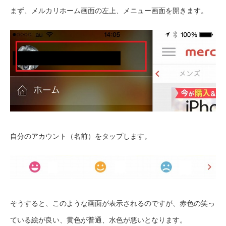
まず、メルカリホーム画面の左上、メニュー画面を開きます。
自分のアカウント（名前）をタップします。
そうすると、このような画面が表示されるのですが、赤色の笑っ
ている絵が良い、黄色が普通、水色が悪いとなります。