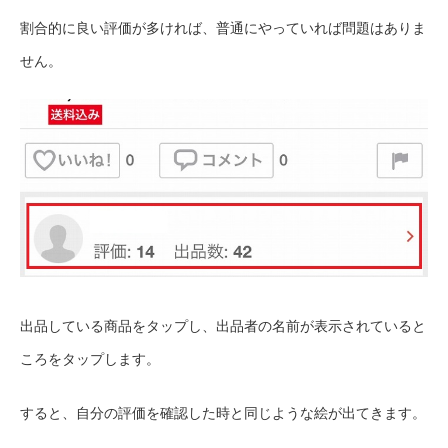
割合的に良い評価が多ければ、普通にやっていれば問題はありま
せん。
出品している商品をタップし、出品者の名前が表示されていると
ころをタップします。
すると、自分の評価を確認した時と同じような絵が出てきます。