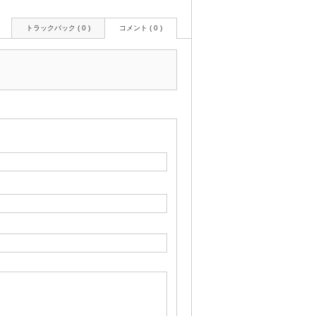
トラックバック ( 0 )
コメント ( 0 )