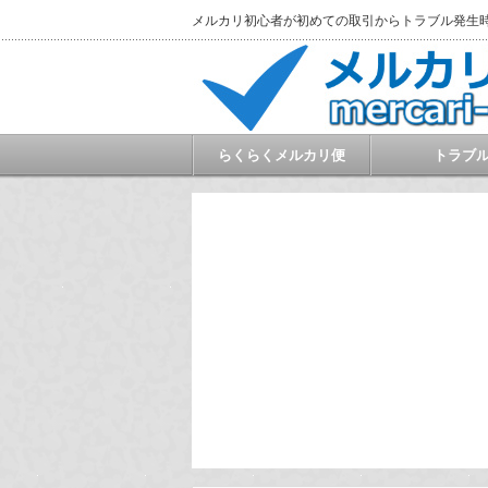
メルカリ初心者が初めての取引からトラブル発生
らくらくメルカリ便
トラブ