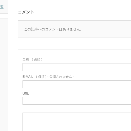
一覧
コメント
この記事へのコメントはありません。
名前
( 必須 )
E-MAIL
( 必須 ) - 公開されません -
URL