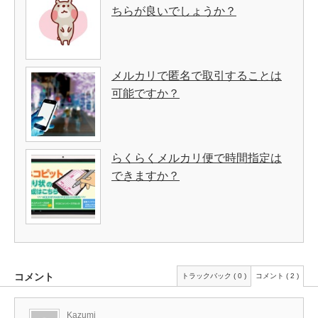
ちらが良いでしょうか？
メルカリで匿名で取引することは
可能ですか？
らくらくメルカリ便で時間指定は
できますか？
コメント
トラックバック ( 0 )
コメント ( 2 )
Kazumi