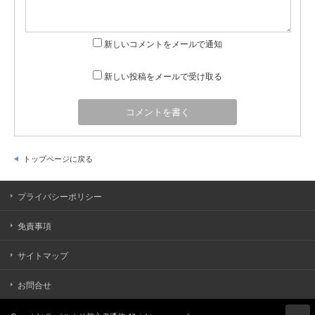
新しいコメントをメールで通知
新しい投稿をメールで受け取る
トップページに戻る
プライバシーポリシー
免責事項
サイトマップ
お問合せ