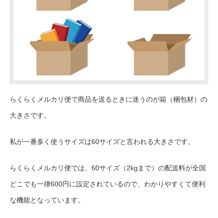
らくらくメルカリ便で商品を送るときに迷うのが箱（梱包材）の
大きさです。
私が一番多く使うサイズは60サイズと言われる大きさです。
らくらくメルカリ便では、60サイズ（2kgまで）の配送料が全国
どこでも一律600円に設定されているので、わかりやすくて便利
な機能となっています。