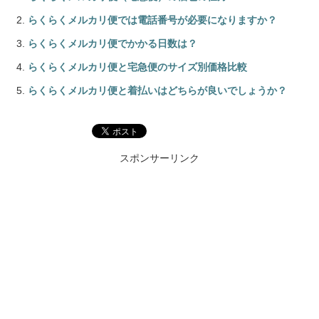
らくらくメルカリ便では電話番号が必要になりますか？
らくらくメルカリ便でかかる日数は？
らくらくメルカリ便と宅急便のサイズ別価格比較
らくらくメルカリ便と着払いはどちらが良いでしょうか？
スポンサーリンク