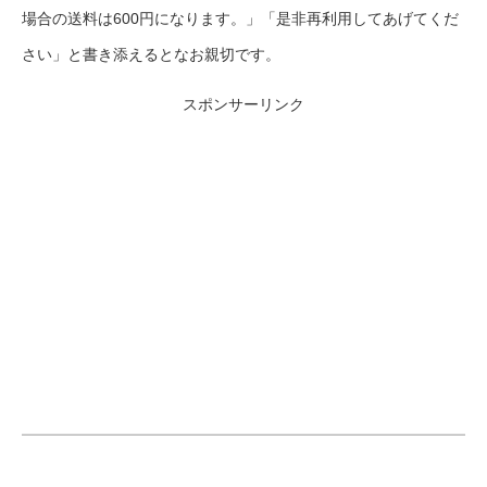
場合の送料は600円になります。」「是非再利用してあげてくだ
さい」と書き添えるとなお親切です。
スポンサーリンク