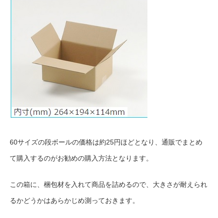
60サイズの段ボールの価格は約25円ほどとなり、通販でまとめ
て購入するのがお勧めの購入方法となります。
この箱に、梱包材を入れて商品を詰めるので、大きさが耐えられ
るかどうかはあらかじめ測っておきます。