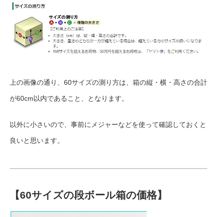
上の画像の通り、60サイズの測り方は、箱の縦・横・高さの合計
が60cm以内であること、となります。
以外に小さいので、事前にメジャーなどを使って確認しておくと
良いと思います。
【60サイズの段ボール箱の価格】