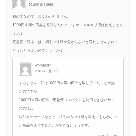
2016年 6月 09日
初めてなので、よくわかりません。
1000円未満の商品を発送したいのですが、メルカリ便は使えません
よね？
宅急便で送るには、相手の住所が分からないと送れませんよね？
どうしたらよいのでしょうか？
wpmaster
2016年 6月 09日
すみません、私は1000円未満の商品を取り扱ったことが無
いのですが、
1000円未満の商品で宅急便コンパクトを使用できないサイ
ズの場合、
取引メッセージなどで、相手の方の住所を教えてもらわない
と商品を送付することができないようです。