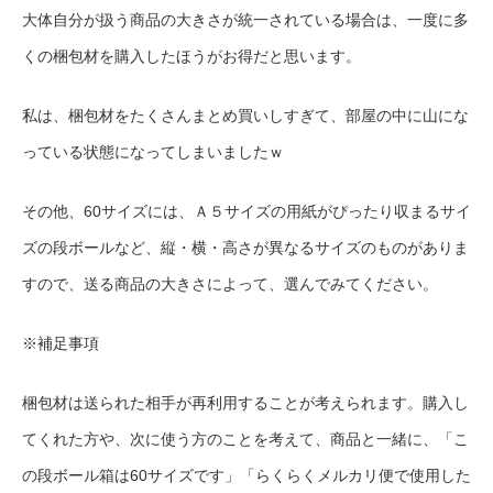
大体自分が扱う商品の大きさが統一されている場合は、一度に多
くの梱包材を購入したほうがお得だと思います。
私は、梱包材をたくさんまとめ買いしすぎて、部屋の中に山にな
っている状態になってしまいましたｗ
その他、60サイズには、Ａ５サイズの用紙がぴったり収まるサイ
ズの段ボールなど、縦・横・高さが異なるサイズのものがありま
すので、送る商品の大きさによって、選んでみてください。
※補足事項
梱包材は送られた相手が再利用することが考えられます。購入し
てくれた方や、次に使う方のことを考えて、商品と一緒に、「こ
の段ボール箱は60サイズです」「らくらくメルカリ便で使用した